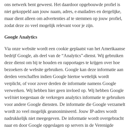
ons netwerk bent geweest. Het daardoor opgebouwde profiel is
niet gekoppeld aan jouw naam, adres, e-mailadres en dergelijke,
maar dient alleen om advertenties af te stemmen op jouw profiel,
zodat deze zo veel mogelijk relevant voor je zijn.
Google Analytics
Via onze website wordt een cookie geplaatst van het Amerikaanse
bedrijf Google, als deel van de “Analytics”-dienst. Wij gebruiken
deze dienst om bij te houden en rapportages te krijgen over hoe
bezoekers de website gebruiken. Google kan deze informatie aan
derden verschaffen indien Google hiertoe wettelijk wordt
verplicht, of voor zover derden de informatie namens Google
verwerken. Wij hebben hier geen invloed op. Wij hebben Google
wel/niet toegestaan de verkregen analytics informatie te gebruiken
voor andere Google diensten. De informatie die Google verzamelt
wordt zo veel mogelijk geanonimiseerd. Jouw IP-adres wordt
nadrukkelijk niet meegegeven. De informatie wordt overgebracht
naar en door Google opgeslagen op servers in de Verenigde