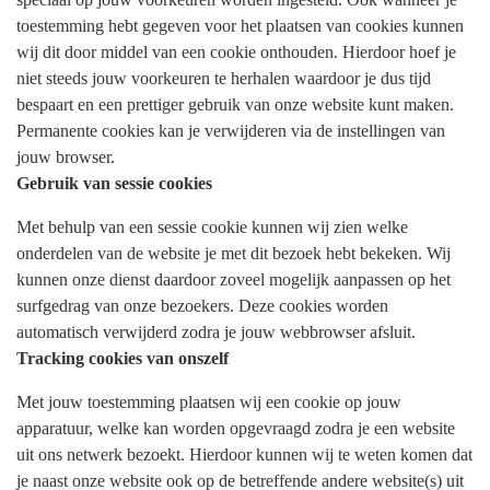
toestemming hebt gegeven voor het plaatsen van cookies kunnen
wij dit door middel van een cookie onthouden. Hierdoor hoef je
niet steeds jouw voorkeuren te herhalen waardoor je dus tijd
bespaart en een prettiger gebruik van onze website kunt maken.
Permanente cookies kan je verwijderen via de instellingen van
jouw browser.
Gebruik van sessie cookies
Met behulp van een sessie cookie kunnen wij zien welke
onderdelen van de website je met dit bezoek hebt bekeken. Wij
kunnen onze dienst daardoor zoveel mogelijk aanpassen op het
surfgedrag van onze bezoekers. Deze cookies worden
automatisch verwijderd zodra je jouw webbrowser afsluit.
Tracking cookies van onszelf
Met jouw toestemming plaatsen wij een cookie op jouw
apparatuur, welke kan worden opgevraagd zodra je een website
uit ons netwerk bezoekt. Hierdoor kunnen wij te weten komen dat
je naast onze website ook op de betreffende andere website(s) uit