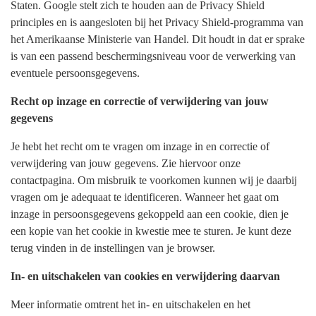
Staten. Google stelt zich te houden aan de Privacy Shield
principles en is aangesloten bij het Privacy Shield-programma van
het Amerikaanse Ministerie van Handel. Dit houdt in dat er sprake
is van een passend beschermingsniveau voor de verwerking van
eventuele persoonsgegevens.
Recht op inzage en correctie of verwijdering van jouw
gegevens
Je hebt het recht om te vragen om inzage in en correctie of
verwijdering van jouw gegevens. Zie hiervoor onze
contactpagina. Om misbruik te voorkomen kunnen wij je daarbij
vragen om je adequaat te identificeren. Wanneer het gaat om
inzage in persoonsgegevens gekoppeld aan een cookie, dien je
een kopie van het cookie in kwestie mee te sturen. Je kunt deze
terug vinden in de instellingen van je browser.
In- en uitschakelen van cookies en verwijdering daarvan
Meer informatie omtrent het in- en uitschakelen en het