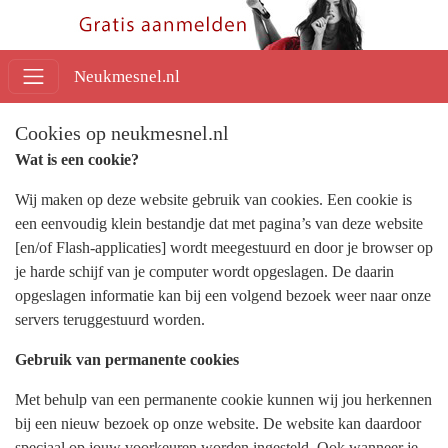
Neukmesnel.nl
Cookies op neukmesnel.nl
Wat is een cookie?
Wij maken op deze website gebruik van cookies. Een cookie is
een eenvoudig klein bestandje dat met pagina’s van deze website
[en/of Flash-applicaties] wordt meegestuurd en door je browser op
je harde schijf van je computer wordt opgeslagen. De daarin
opgeslagen informatie kan bij een volgend bezoek weer naar onze
servers teruggestuurd worden.
Gebruik van permanente cookies
Met behulp van een permanente cookie kunnen wij jou herkennen
bij een nieuw bezoek op onze website. De website kan daardoor
speciaal op jouw voorkeuren worden ingesteld. Ook wanneer je